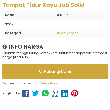
Tempat Tidur Kayu Jati Solid
Kode
DPN-051
Stok
Kategori
Dipan Kamar
INFO HARGA
Silahkan menghubungi kontak kami untuk mendapatkan informasi
harga produk ini.
Hubungi Kami
Pemesanan lebih cepat!
Quick Order
Bagikan ke