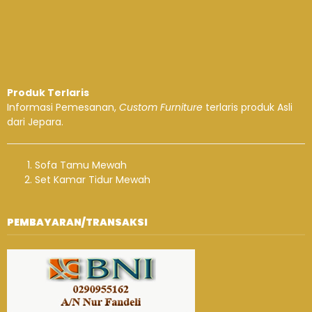
Produk Terlaris
Informasi Pemesanan,
Custom Furniture
terlaris produk Asli
dari Jepara.
Sofa Tamu Mewah
Set Kamar Tidur Mewah
PEMBAYARAN/TRANSAKSI