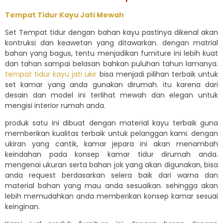
Tempat Tidur Kayu Jati Mewah
Set Tempat tidur dengan bahan kayu pastinya dikenal akan
kontruksi dan keawetan yang ditawarkan. dengan matrial
bahan yang bagus, tentu menjadikan furniture ini lebih kuat
dan tahan sampai belasan bahkan puluhan tahun lamanya.
tempat tidur kayu jati ukir
bisa menjadi pilihan terbaik untuk
set kamar yang anda gunakan dirumah. itu karena dari
desain dan model ini terlihat mewah dan elegan untuk
mengisi interior rumah anda.
produk satu ini dibuat dengan material kayu terbaik guna
memberikan kualitas terbaik untuk pelanggan kami. dengan
ukiran yang cantik, kamar jepara ini akan menambah
keindahan pada konsep kamar tidur dirumah anda.
mengenai ukuran serta bahan jok yang akan digunakan, bisa
anda request berdasarkan selera baik dari warna dan
material bahan yang mau anda sesuaikan. sehingga akan
lebih memudahkan anda memberikan konsep kamar sesuai
keinginan.