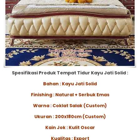
Spesifikasi Produk Tempat Tidur Kayu Jati Solid :
Bahan : Kayu Jati Solid
Finishing : Natural + Serbuk Emas
Warna : Coklat Salak (Custom)
Ukuran : 200x180cm (Custom)
Kain Jok : Kulit Oscar
Kualitas : Export