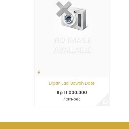
Dipan Laci Bawah Date
Rp 11.000.000
/ DPN-060