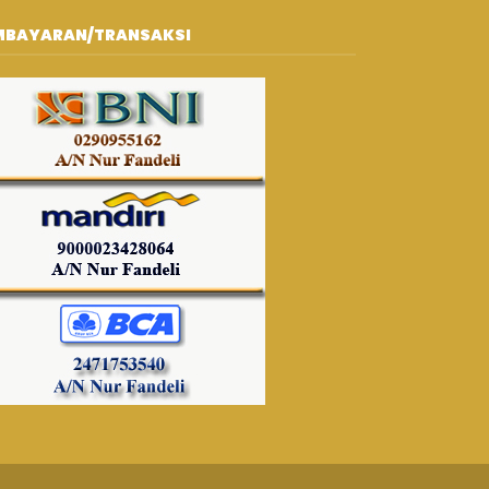
MBAYARAN/TRANSAKSI