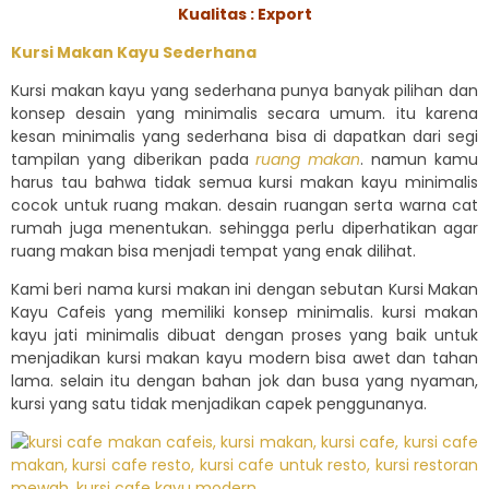
Kualitas : Export
Kursi Makan Kayu Sederhana
Kursi makan kayu yang sederhana punya banyak pilihan dan
konsep desain yang minimalis secara umum. itu karena
kesan minimalis yang sederhana bisa di dapatkan dari segi
tampilan yang diberikan pada
ruang makan
. namun kamu
harus tau bahwa tidak semua kursi makan kayu minimalis
cocok untuk ruang makan. desain ruangan serta warna cat
rumah juga menentukan. sehingga perlu diperhatikan agar
ruang makan bisa menjadi tempat yang enak dilihat.
Kami beri nama kursi makan ini dengan sebutan Kursi Makan
Kayu Cafeis yang memiliki konsep minimalis. kursi makan
kayu jati minimalis dibuat dengan proses yang baik untuk
menjadikan kursi makan kayu modern bisa awet dan tahan
lama. selain itu dengan bahan jok dan busa yang nyaman,
kursi yang satu tidak menjadikan capek penggunanya.