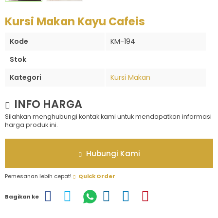
Kursi Makan Kayu Cafeis
Kode
KM-194
Stok
Kategori
Kursi Makan
INFO HARGA
Silahkan menghubungi kontak kami untuk mendapatkan informasi
harga produk ini.
Hubungi Kami
Pemesanan lebih cepat!
Quick Order
Bagikan ke