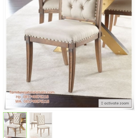
activate zoom