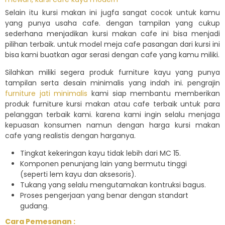
Selain itu kursi makan ini jugfa sangat cocok untuk kamu
yang punya usaha cafe. dengan tampilan yang cukup
sederhana menjadikan kursi makan cafe ini bisa menjadi
pilihan terbaik. untuk model meja cafe pasangan dari kursi ini
bisa kami buatkan agar serasi dengan cafe yang kamu miliki.
Silahkan miliki segera produk furniture kayu yang punya
tampilan serta desain minimalis yang indah ini. pengrajin
furniture jati minimalis
kami siap membantu memberikan
produk furniture kursi makan atau cafe terbaik untuk para
pelanggan terbaik kami. karena kami ingin selalu menjaga
kepuasan konsumen namun dengan harga kursi makan
cafe yang realistis dengan harganya.
Tingkat kekeringan kayu tidak lebih dari MC 15.
Komponen penunjang lain yang bermutu tinggi
(seperti lem kayu dan aksesoris).
Tukang yang selalu mengutamakan kontruksi bagus.
Proses pengerjaan yang benar dengan standart
gudang.
Cara Pemesanan :