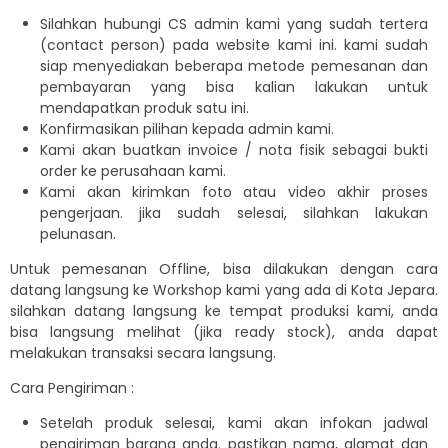
Silahkan hubungi CS admin kami yang sudah tertera
(contact person) pada website kami ini. kami sudah
siap menyediakan beberapa metode pemesanan dan
pembayaran yang bisa kalian lakukan untuk
mendapatkan produk satu ini.
Konfirmasikan pilihan kepada admin kami.
Kami akan buatkan invoice / nota fisik sebagai bukti
order ke perusahaan kami.
Kami akan kirimkan foto atau video akhir proses
pengerjaan. jika sudah selesai, silahkan lakukan
pelunasan.
Untuk pemesanan Offline, bisa dilakukan dengan cara
datang langsung ke Workshop kami yang ada di Kota Jepara.
silahkan datang langsung ke tempat produksi kami, anda
bisa langsung melihat (jika ready stock), anda dapat
melakukan transaksi secara langsung.
Cara Pengiriman :
Setelah produk selesai, kami akan infokan jadwal
pengiriman barang anda. pastikan nama, alamat dan