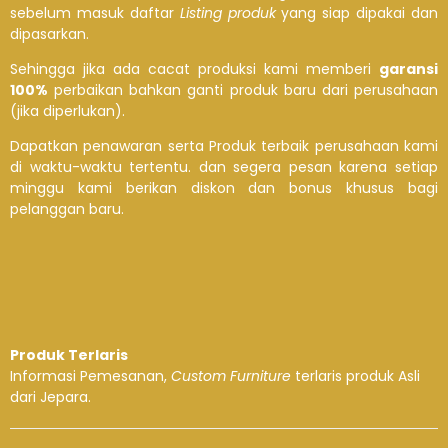
sebelum masuk daftar
Listing produk
yang siap dipakai dan
dipasarkan.
Sehingga jika ada cacat produksi kami memberi
garansi
100%
perbaikan bahkan ganti produk baru dari perusahaan
(jika diperlukan).
Dapatkan penawaran serta Produk terbaik perusahaan kami
di waktu-waktu tertentu. dan segera pesan karena setiap
minggu kami berikan diskon dan bonus khusus bagi
pelanggan baru.
Produk Terlaris
Informasi Pemesanan,
Custom Furniture
terlaris produk Asli
dari Jepara.