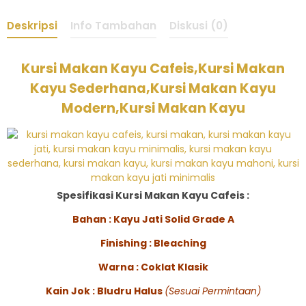
Deskripsi
Info Tambahan
Diskusi (0)
Kursi Makan Kayu Cafeis,Kursi Makan
Kayu Sederhana,Kursi Makan Kayu
Modern,Kursi Makan Kayu
Spesifikasi Kursi Makan Kayu Cafeis :
Bahan : Kayu Jati Solid Grade A
Finishing : Bleaching
Warna : Coklat Klasik
Kain Jok : Bludru Halus
(Sesuai Permintaan)