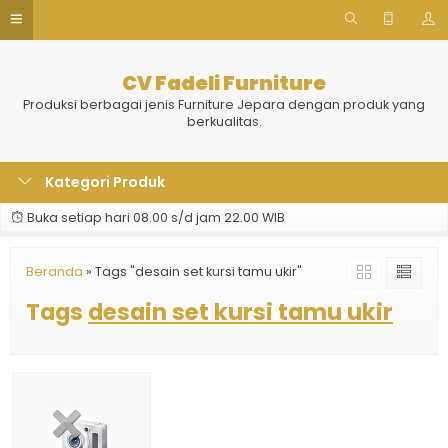
CV Fadeli Furniture
Produksi berbagai jenis Furniture Jepara dengan produk yang
berkualitas.
Kategori Produk
Buka setiap hari 08.00 s/d jam 22.00 WIB
Beranda
»
Tags "desain set kursi tamu ukir"
Tags
desain set kursi tamu ukir