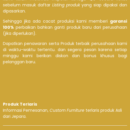
sebelum masuk daftar
Listing produk
yang siap dipakai dan
dipasarkan.
Sehingga jika ada cacat produksi kami memberi
garansi
100%
perbaikan bahkan ganti produk baru dari perusahaan
(jika diperlukan).
Dapatkan penawaran serta Produk terbaik perusahaan kami
di waktu-waktu tertentu. dan segera pesan karena setiap
minggu kami berikan diskon dan bonus khusus bagi
pelanggan baru.
Produk Terlaris
Informasi Pemesanan,
Custom Furniture
terlaris produk Asli
dari Jepara.