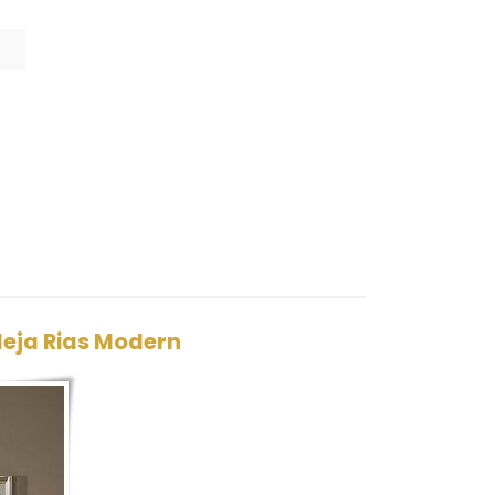
eja Rias Modern