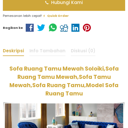
Hubungi Kami
Pemesanan lebih cepat!
Quick Order
Bagikan ke
Deskripsi
Info Tambahan
Diskusi (0)
Sofa Ruang Tamu Mewah Soloiki,Sofa
Ruang Tamu Mewah,Sofa Tamu
Mewah,Sofa Ruang Tamu,Model Sofa
Ruang Tamu