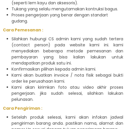
(seperti lem kayu dan aksesoris).
Tukang yang selalu mengutamakan kontruksi bagus.
Proses pengerjaan yang benar dengan standart
gudang.
Cara Pemesanan :
Silahkan hubungi CS admin kami yang sudah tertera
(contact person) pada website kami ini. kami
menyediakan beberapa metode pemesanan dan
pembayaran yang bisa kalian lakukan untuk
mendapatkan produk satu ini.
Konfirmasikan pilihan kepada admin kami.
Kami akan buatkan invoice / nota fisik sebagai bukti
order ke perusahaan kami.
Kami akan kirimkan foto atau video akhir proses
pengerjaan. jika sudah selesai, silahkan lakukan
pelunasan.
Cara Pengiriman :
Setelah produk selesai, kami akan infokan jadwal
pengiriman barang anda. pastikan nama, alamat dan