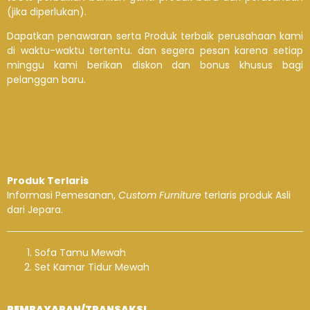
(jika diperlukan).
Dapatkan penawaran serta Produk terbaik perusahaan kami
di waktu-waktu tertentu. dan segera pesan karena setiap
minggu kami berikan diskon dan bonus khusus bagi
pelanggan baru.
Produk Terlaris
Informasi Pemesanan,
Custom Furniture
terlaris produk Asli
dari Jepara.
Sofa Tamu Mewah
Set Kamar Tidur Mewah
PEMBAYARAN/TRANSAKSI