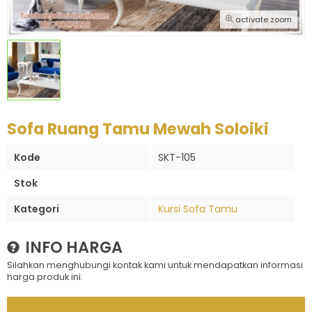
activate zoom
Sofa Ruang Tamu Mewah Soloiki
Kode
SKT-105
Stok
Kategori
Kursi Sofa Tamu
INFO HARGA
Silahkan menghubungi kontak kami untuk mendapatkan informasi
harga produk ini.