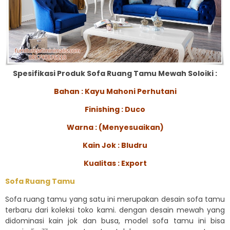
Spesifikasi Produk Sofa Ruang Tamu Mewah Soloiki :
Bahan : Kayu Mahoni Perhutani
Finishing : Duco
Warna : (Menyesuaikan)
Kain Jok : Bludru
Kualitas : Export
Sofa Ruang Tamu
Sofa ruang tamu yang satu ini merupakan desain sofa tamu
terbaru dari koleksi toko kami. dengan desain mewah yang
didominasi kain jok dan busa, model sofa tamu ini bisa