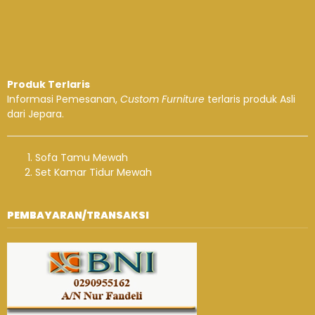
Produk Terlaris
Informasi Pemesanan,
Custom Furniture
terlaris produk Asli
dari Jepara.
Sofa Tamu Mewah
Set Kamar Tidur Mewah
PEMBAYARAN/TRANSAKSI