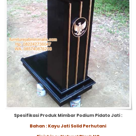
Spesifikasi Produk Mimbar Podium Pidato Jati :
Bahan : Kayu Jati Solid Perhutani