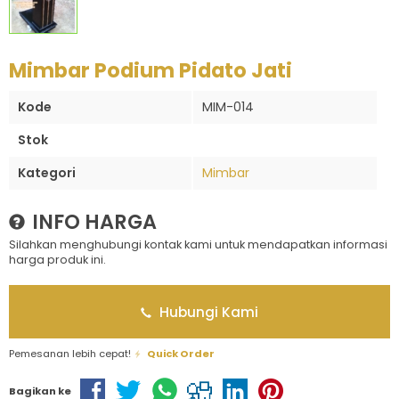
Mimbar Podium Pidato Jati
Kode
MIM-014
Stok
Kategori
Mimbar
INFO HARGA
Silahkan menghubungi kontak kami untuk mendapatkan informasi
harga produk ini.
Hubungi Kami
Pemesanan lebih cepat!
Quick Order
Bagikan ke