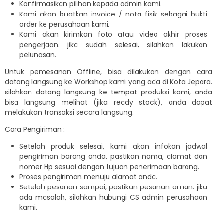
Konfirmasikan pilihan kepada admin kami.
Kami akan buatkan invoice / nota fisik sebagai bukti
order ke perusahaan kami.
Kami akan kirimkan foto atau video akhir proses
pengerjaan. jika sudah selesai, silahkan lakukan
pelunasan.
Untuk pemesanan Offline, bisa dilakukan dengan cara
datang langsung ke Workshop kami yang ada di Kota Jepara.
silahkan datang langsung ke tempat produksi kami, anda
bisa langsung melihat (jika ready stock), anda dapat
melakukan transaksi secara langsung.
Cara Pengiriman :
Setelah produk selesai, kami akan infokan jadwal
pengiriman barang anda. pastikan nama, alamat dan
nomer Hp sesuai dengan tujuan penerimaan barang.
Proses pengiriman menuju alamat anda.
Setelah pesanan sampai, pastikan pesanan aman. jika
ada masalah, silahkan hubungi CS admin perusahaan
kami.