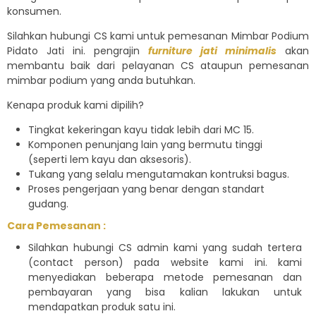
konsumen.
Silahkan hubungi CS kami untuk pemesanan Mimbar Podium
Pidato Jati ini. pengrajin
furniture jati minimalis
akan
membantu baik dari pelayanan CS ataupun pemesanan
mimbar podium yang anda butuhkan.
Kenapa produk kami dipilih?
Tingkat kekeringan kayu tidak lebih dari MC 15.
Komponen penunjang lain yang bermutu tinggi
(seperti lem kayu dan aksesoris).
Tukang yang selalu mengutamakan kontruksi bagus.
Proses pengerjaan yang benar dengan standart
gudang.
Cara Pemesanan :
Silahkan hubungi CS admin kami yang sudah tertera
(contact person) pada website kami ini. kami
menyediakan beberapa metode pemesanan dan
pembayaran yang bisa kalian lakukan untuk
mendapatkan produk satu ini.