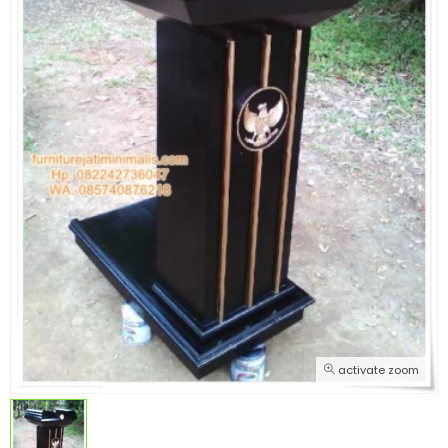
activate zoom