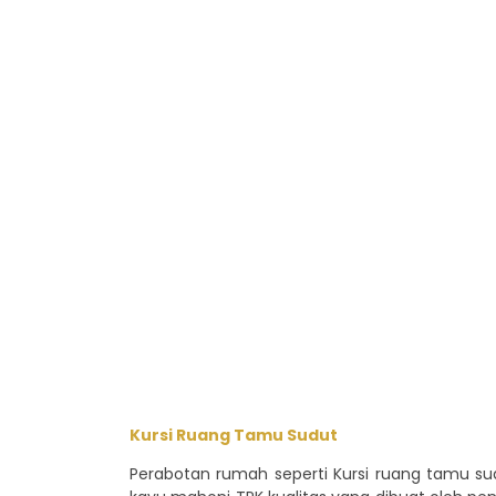
Kursi Ruang Tamu Sudut
Perabotan rumah seperti Kursi ruang tamu sudu