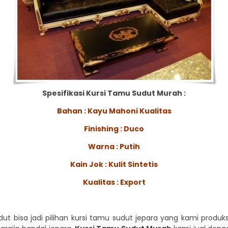
Spesifikasi Kursi Tamu Sudut Murah :
Bahan : Kayu Mahoni Kualitas
Finishing : Duco
Warna : Putih
Kain Jok : Kulit Sintetis
Kualitas : Export
t bisa jadi pilihan kursi tamu sudut jepara yang kami produksi