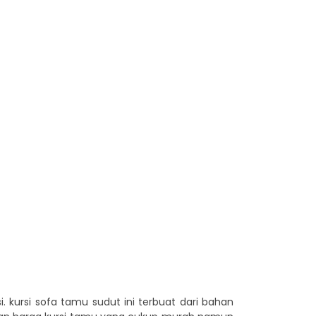
. kursi sofa tamu sudut ini terbuat dari bahan