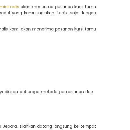
 minimalis
akan menerima pesanan kursi tamu
model yang kamu inginkan. tentu saja dengan
nimalis kami akan menerima pesanan kursi tamu
menyediakan beberapa metode pemesanan dan
 Jepara. silahkan datang langsung ke tempat