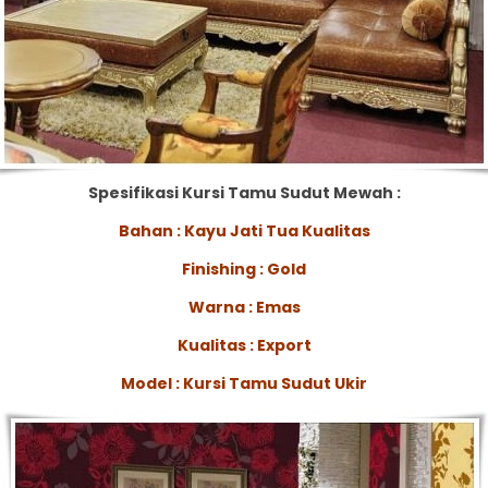
Spesifikasi Kursi Tamu Sudut Mewah :
Bahan : Kayu Jati Tua Kualitas
Finishing : Gold
Warna : Emas
Kualitas : Export
Model : Kursi Tamu Sudut Ukir