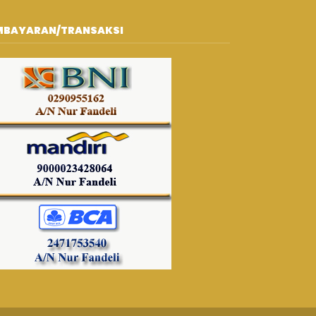
MBAYARAN/TRANSAKSI