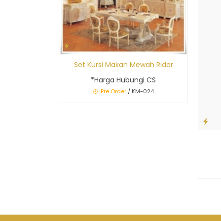
Set Kursi Makan Mewah Rider
*Harga Hubungi CS
Pre Order
/ KM-024