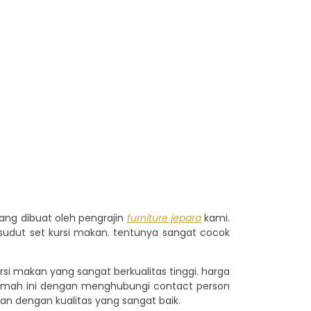
ang dibuat oleh pengrajin
furniture jepara
kami.
sudut set kursi makan. tentunya sangat cocok
 makan yang sangat berkualitas tinggi. harga
r rumah ini dengan menghubungi contact person
an dengan kualitas yang sangat baik.