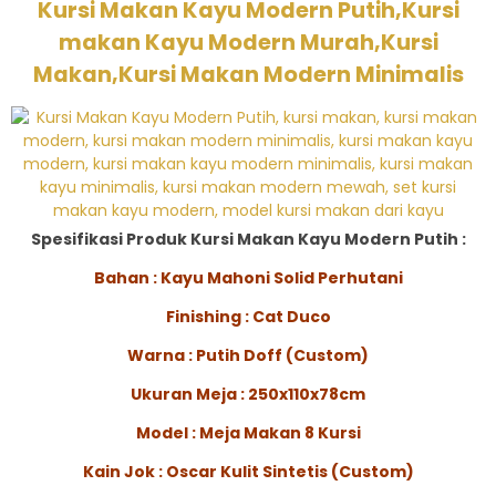
Kursi Makan Kayu Modern Putih,Kursi
makan Kayu Modern Murah,Kursi
Makan,Kursi Makan Modern Minimalis
Spesifikasi Produk Kursi Makan Kayu Modern Putih :
Bahan : Kayu Mahoni Solid Perhutani
Finishing : Cat Duco
Warna : Putih Doff (Custom)
Ukuran Meja : 250x110x78cm
Model : Meja Makan 8 Kursi
Kain Jok : Oscar Kulit Sintetis (Custom)