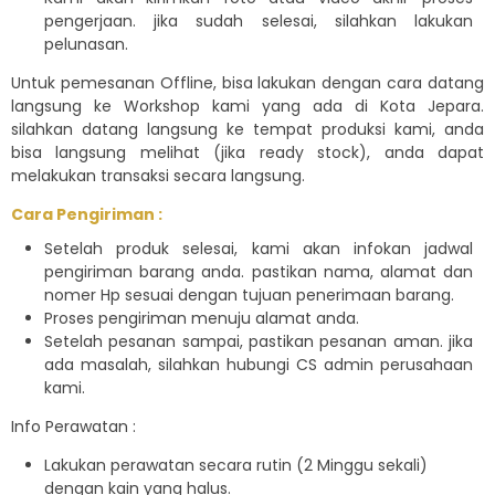
pengerjaan. jika sudah selesai, silahkan lakukan
pelunasan.
Untuk pemesanan Offline, bisa lakukan dengan cara datang
langsung ke Workshop kami yang ada di Kota Jepara.
silahkan datang langsung ke tempat produksi kami, anda
bisa langsung melihat (jika ready stock), anda dapat
melakukan transaksi secara langsung.
Cara Pengiriman :
Setelah produk selesai, kami akan infokan jadwal
pengiriman barang anda. pastikan nama, alamat dan
nomer Hp sesuai dengan tujuan penerimaan barang.
Proses pengiriman menuju alamat anda.
Setelah pesanan sampai, pastikan pesanan aman. jika
ada masalah, silahkan hubungi CS admin perusahaan
kami.
Info Perawatan :
Lakukan perawatan secara rutin (2 Minggu sekali)
dengan kain yang halus.