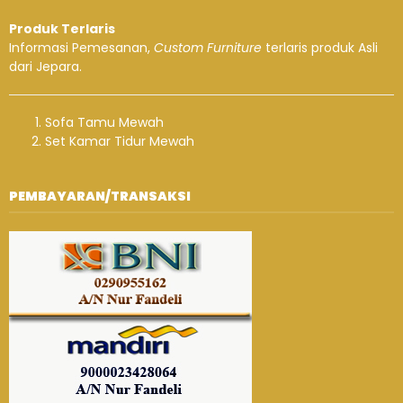
Produk Terlaris
Informasi Pemesanan,
Custom Furniture
terlaris produk Asli
dari Jepara.
Sofa Tamu Mewah
Set Kamar Tidur Mewah
PEMBAYARAN/TRANSAKSI