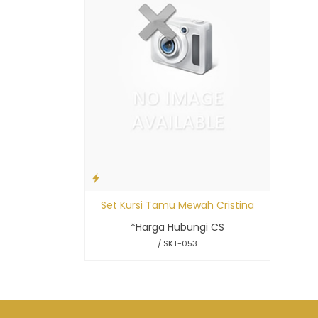
Set Kursi Tamu Mewah Cristina
*Harga Hubungi CS
/ SKT-053