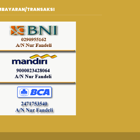
MBAYARAN/TRANSAKSI