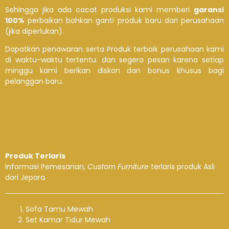
Sehingga jika ada cacat produksi kami memberi
garansi
100%
perbaikan bahkan ganti produk baru dari perusahaan
(jika diperlukan).
Dapatkan penawaran serta Produk terbaik perusahaan kami
di waktu-waktu tertentu. dan segera pesan karena setiap
minggu kami berikan diskon dan bonus khusus bagi
pelanggan baru.
Produk Terlaris
Informasi Pemesanan,
Custom Furniture
terlaris produk Asli
dari Jepara.
Sofa Tamu Mewah
Set Kamar Tidur Mewah