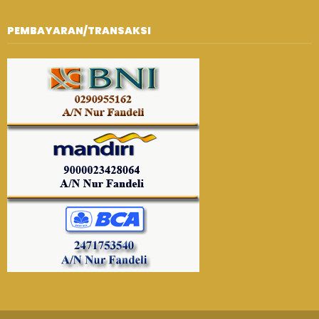
PEMBAYARAN/TRANSAKSI