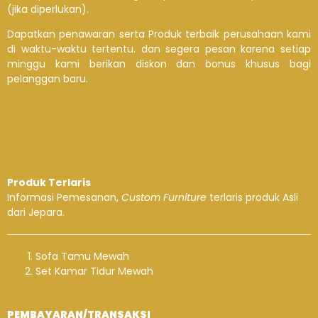
(jika diperlukan).
Dapatkan penawaran serta Produk terbaik perusahaan kami
di waktu-waktu tertentu. dan segera pesan karena setiap
minggu kami berikan diskon dan bonus khusus bagi
pelanggan baru.
Produk Terlaris
Informasi Pemesanan,
Custom Furniture
terlaris produk Asli
dari Jepara.
Sofa Tamu Mewah
Set Kamar Tidur Mewah
PEMBAYARAN/TRANSAKSI