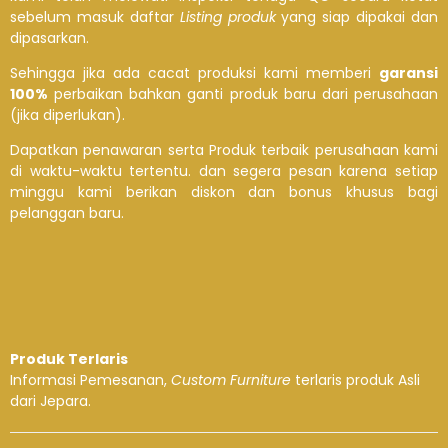
sebelum masuk daftar
Listing produk
yang siap dipakai dan
dipasarkan.
Sehingga jika ada cacat produksi kami memberi
garansi
100%
perbaikan bahkan ganti produk baru dari perusahaan
(jika diperlukan).
Dapatkan penawaran serta Produk terbaik perusahaan kami
di waktu-waktu tertentu. dan segera pesan karena setiap
minggu kami berikan diskon dan bonus khusus bagi
pelanggan baru.
Produk Terlaris
Informasi Pemesanan,
Custom Furniture
terlaris produk Asli
dari Jepara.