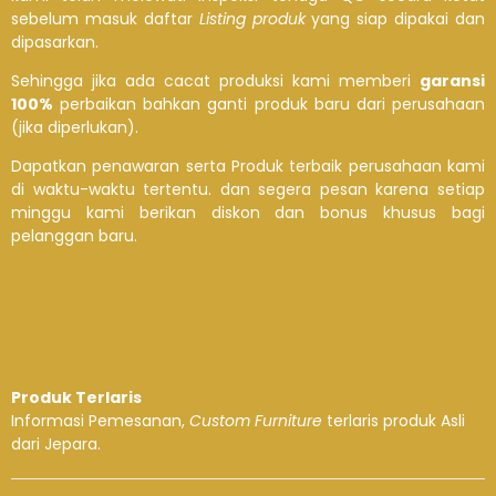
sebelum masuk daftar
Listing produk
yang siap dipakai dan
dipasarkan.
Sehingga jika ada cacat produksi kami memberi
garansi
100%
perbaikan bahkan ganti produk baru dari perusahaan
(jika diperlukan).
Dapatkan penawaran serta Produk terbaik perusahaan kami
di waktu-waktu tertentu. dan segera pesan karena setiap
minggu kami berikan diskon dan bonus khusus bagi
pelanggan baru.
Produk Terlaris
Informasi Pemesanan,
Custom Furniture
terlaris produk Asli
dari Jepara.