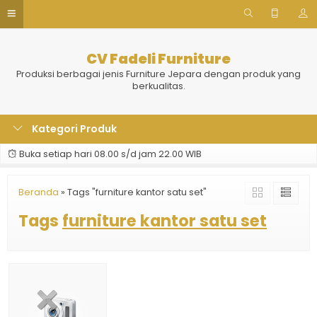
CV Fadeli Furniture
Produksi berbagai jenis Furniture Jepara dengan produk yang
berkualitas.
Kategori Produk
Buka setiap hari 08.00 s/d jam 22.00 WIB
Beranda
»
Tags "furniture kantor satu set"
Tags
furniture kantor satu set