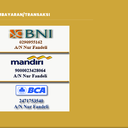
MBAYARAN/TRANSAKSI