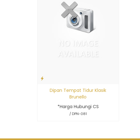
Dipan Tempat Tidur Klasik
Brunello
*Harga Hubungi CS
/ DPN-081