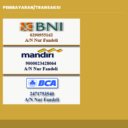
PEMBAYARAN/TRANSAKSI