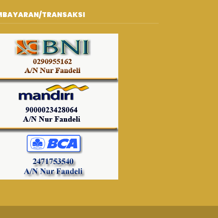
MBAYARAN/TRANSAKSI