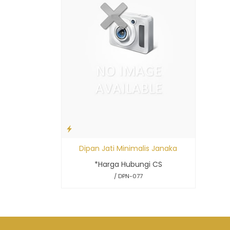
Dipan Jati Minimalis Janaka
*Harga Hubungi CS
/ DPN-077