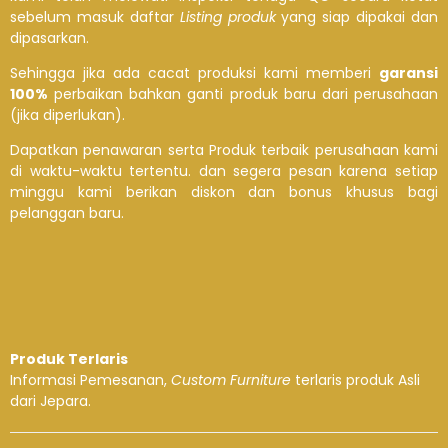
sebelum masuk daftar
Listing produk
yang siap dipakai dan
dipasarkan.
Sehingga jika ada cacat produksi kami memberi
garansi
100%
perbaikan bahkan ganti produk baru dari perusahaan
(jika diperlukan).
Dapatkan penawaran serta Produk terbaik perusahaan kami
di waktu-waktu tertentu. dan segera pesan karena setiap
minggu kami berikan diskon dan bonus khusus bagi
pelanggan baru.
Produk Terlaris
Informasi Pemesanan,
Custom Furniture
terlaris produk Asli
dari Jepara.