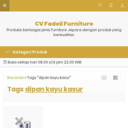
CV Fadeli Furniture
Produksi berbagai jenis Furniture Jepara dengan produk yang
berkualitas.
Kategori Produk
Buka setiap hari 08.00 s/d jam 22.00 WIB
Beranda
»
Tags "dipan kayu kasur"
Tags
dipan kayu kasur