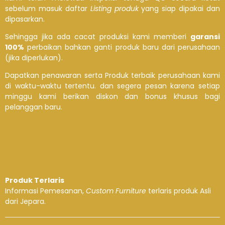
sebelum masuk daftar
Listing produk
yang siap dipakai dan
dipasarkan.
Sehingga jika ada cacat produksi kami memberi
garansi
100%
perbaikan bahkan ganti produk baru dari perusahaan
(jika diperlukan).
Dapatkan penawaran serta Produk terbaik perusahaan kami
di waktu-waktu tertentu. dan segera pesan karena setiap
minggu kami berikan diskon dan bonus khusus bagi
pelanggan baru.
Produk Terlaris
Informasi Pemesanan,
Custom Furniture
terlaris produk Asli
dari Jepara.