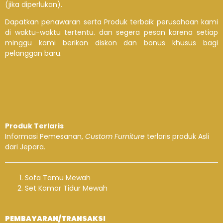
(jika diperlukan).
Dapatkan penawaran serta Produk terbaik perusahaan kami
di waktu-waktu tertentu. dan segera pesan karena setiap
minggu kami berikan diskon dan bonus khusus bagi
pelanggan baru.
Produk Terlaris
Informasi Pemesanan,
Custom Furniture
terlaris produk Asli
dari Jepara.
Sofa Tamu Mewah
Set Kamar Tidur Mewah
PEMBAYARAN/TRANSAKSI