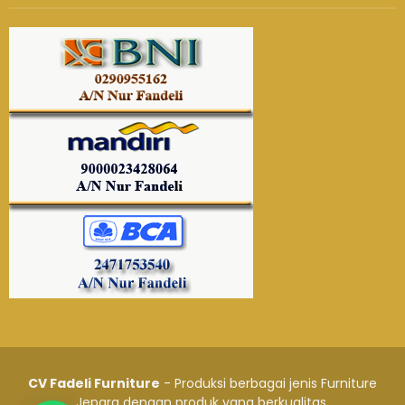
CV Fadeli Furniture
- Produksi berbagai jenis Furniture
Jepara dengan produk yang berkualitas.