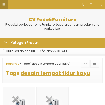
CV Fadeli Furniture
Produksi berbagai jenis Furniture Jepara dengan produk yang
berkualitas.
Kategori Produk
Buka setiap hari 08.00 s/d jam 22.00 WIB
Beranda
»
Tags "desain tempat tidur kayu"
Tags
desain tempat tidur kayu