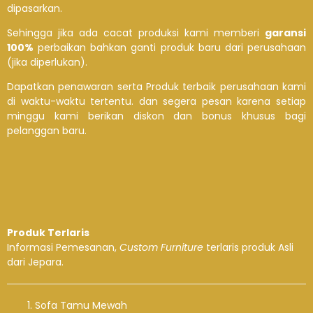
dipasarkan.
Sehingga jika ada cacat produksi kami memberi
garansi
100%
perbaikan bahkan ganti produk baru dari perusahaan
(jika diperlukan).
Dapatkan penawaran serta Produk terbaik perusahaan kami
di waktu-waktu tertentu. dan segera pesan karena setiap
minggu kami berikan diskon dan bonus khusus bagi
pelanggan baru.
Produk Terlaris
Informasi Pemesanan,
Custom Furniture
terlaris produk Asli
dari Jepara.
Sofa Tamu Mewah