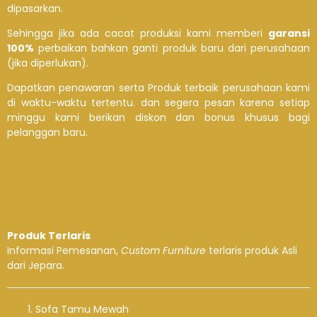
dipasarkan.
Sehingga jika ada cacat produksi kami memberi
garansi
100%
perbaikan bahkan ganti produk baru dari perusahaan
(jika diperlukan).
Dapatkan penawaran serta Produk terbaik perusahaan kami
di waktu-waktu tertentu. dan segera pesan karena setiap
minggu kami berikan diskon dan bonus khusus bagi
pelanggan baru.
Produk Terlaris
Informasi Pemesanan,
Custom Furniture
terlaris produk Asli
dari Jepara.
Sofa Tamu Mewah