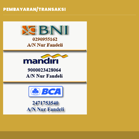
PEMBAYARAN/TRANSAKSI