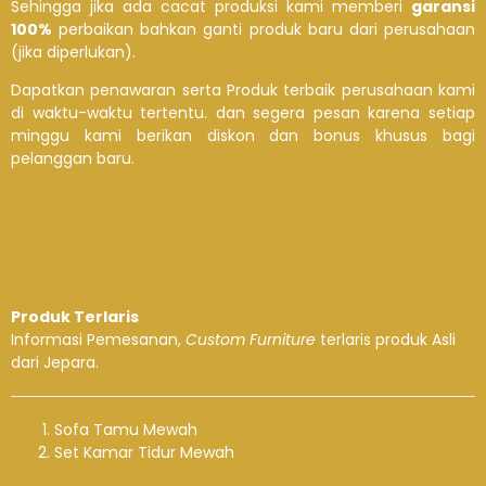
Sehingga jika ada cacat produksi kami memberi
garansi
100%
perbaikan bahkan ganti produk baru dari perusahaan
(jika diperlukan).
Dapatkan penawaran serta Produk terbaik perusahaan kami
di waktu-waktu tertentu. dan segera pesan karena setiap
minggu kami berikan diskon dan bonus khusus bagi
pelanggan baru.
Produk Terlaris
Informasi Pemesanan,
Custom Furniture
terlaris produk Asli
dari Jepara.
Sofa Tamu Mewah
Set Kamar Tidur Mewah