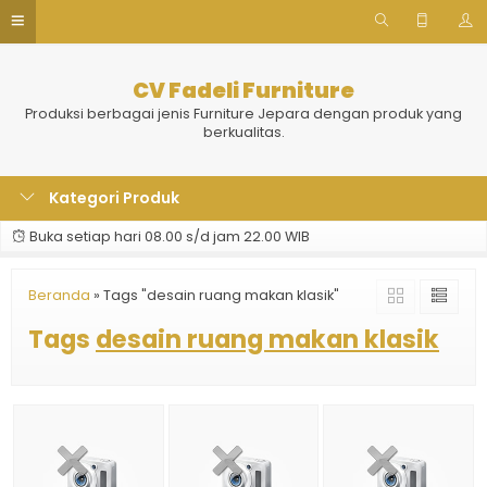
CV Fadeli Furniture
Produksi berbagai jenis Furniture Jepara dengan produk yang
berkualitas.
Kategori Produk
Buka setiap hari 08.00 s/d jam 22.00 WIB
Beranda
»
Tags "desain ruang makan klasik"
Tags
desain ruang makan klasik