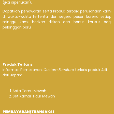
(jika diperlukan).
Dapatkan penawaran serta Produk terbaik perusahaan kami
di waktu-waktu tertentu. dan segera pesan karena setiap
minggu kami berikan diskon dan bonus khusus bagi
pelanggan baru.
Produk Terlaris
Informasi Pemesanan,
Custom Furniture
terlaris produk Asli
dari Jepara.
Sofa Tamu Mewah
Set Kamar Tidur Mewah
PEMBAYARAN/TRANSAKSI