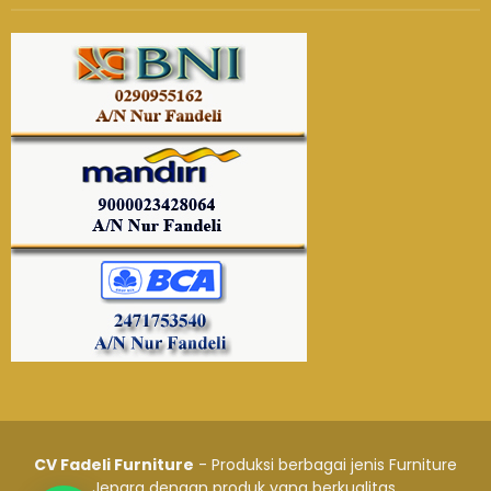
CV Fadeli Furniture
- Produksi berbagai jenis Furniture
Jepara dengan produk yang berkualitas.