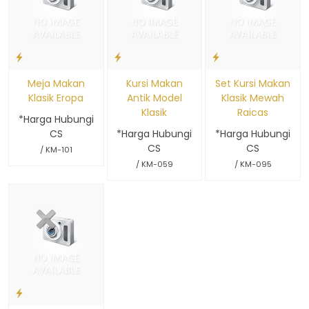
Meja Makan
Kursi Makan
Set Kursi Makan
Klasik Eropa
Antik Model
Klasik Mewah
Klasik
Raicas
*Harga Hubungi
CS
*Harga Hubungi
*Harga Hubungi
CS
CS
/ KM-101
/ KM-059
/ KM-095