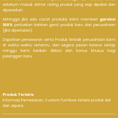
sebelum masuk daftar
Listing produk
yang siap dipakai dan
dipasarkan.
Sehingga jika ada cacat produksi kami memberi
garansi
100%
perbaikan bahkan ganti produk baru dari perusahaan
(jika diperlukan).
Dapatkan penawaran serta Produk terbaik perusahaan kami
di waktu-waktu tertentu. dan segera pesan karena setiap
minggu kami berikan diskon dan bonus khusus bagi
pelanggan baru.
Produk Terlaris
Informasi Pemesanan,
Custom Furniture
terlaris produk Asli
dari Jepara.