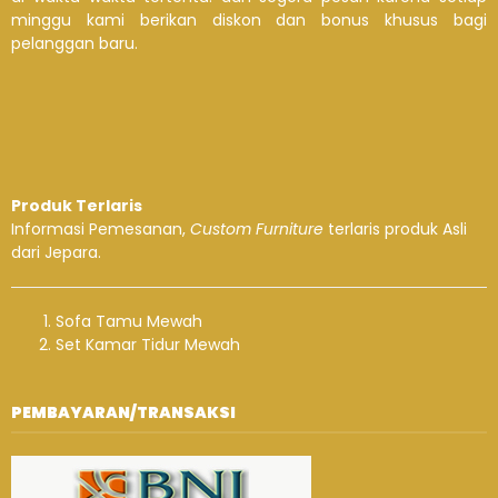
minggu kami berikan diskon dan bonus khusus bagi
pelanggan baru.
Produk Terlaris
Informasi Pemesanan,
Custom Furniture
terlaris produk Asli
dari Jepara.
Sofa Tamu Mewah
Set Kamar Tidur Mewah
PEMBAYARAN/TRANSAKSI