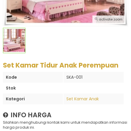
activate zoom
Set Kamar Tidur Anak Perempuan
Kode
SKA-001
Stok
Kategori
Set Kamar Anak
INFO HARGA
Silahkan menghubungi kontak kami untuk mendapatkan informasi
harga produk ini.