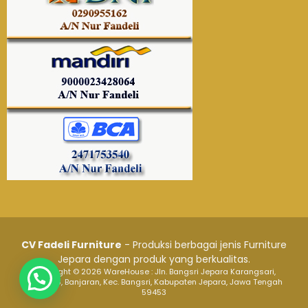
CV Fadeli Furniture
- Produksi berbagai jenis Furniture
Jepara dengan produk yang berkualitas.
Copyright © 2026 WareHouse : Jln. Bangsri Jepara Karangsari,
RT.1/RW.6, Banjaran, Kec. Bangsri, Kabupaten Jepara, Jawa Tengah
59453