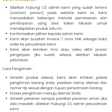
Silahkan hubungi CS admin kami yang sudah tertera
(contact person) pada website kami ini. kami
menyediakan beberapa metode pemesanan dan
pembayaran yang bisa kalian lakukan untuk
mendapatkan produk satu ini.
Konfirmasikan pilihan kepada admin kami.
Kami akan buatkan invoice / nota fisik sebagai bukti
order ke perusahaan kami.
Kami akan kirimkan foto atau video akhir proses
pengerjaan. jika sudah selesai, silahkan lakukan
pelunasan.
Cara Pengiriman :
Setelah produk selesai, kami akan infokan jadwal
pengiriman barang anda. pastikan nama, alamat dan
nomer Hp sesuai dengan tujuan penerimaan barang.
Proses pengiriman menuju alamat anda.
Setelah pesanan sampai, pastikan pesanan aman. jika
ada masalah, silahkan hubungi CS admin perusahaan
kami.