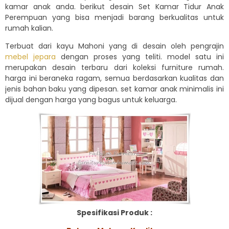
kamar anak anda. berikut desain Set Kamar Tidur Anak
Perempuan yang bisa menjadi barang berkualitas untuk
rumah kalian.
Terbuat dari kayu Mahoni yang di desain oleh pengrajin
mebel jepara
dengan proses yang teliti. model satu ini
merupakan desain terbaru dari koleksi furniture rumah.
harga ini beraneka ragam, semua berdasarkan kualitas dan
jenis bahan baku yang dipesan. set kamar anak minimalis ini
dijual dengan harga yang bagus untuk keluarga.
Spesifikasi Produk :